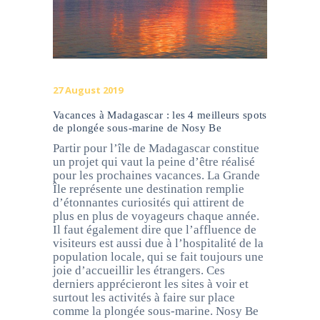
27 August 2019
Vacances à Madagascar : les 4 meilleurs spots
de plongée sous-marine de Nosy Be
Partir pour l’île de Madagascar constitue
un projet qui vaut la peine d’être réalisé
pour les prochaines vacances. La Grande
Île représente une destination remplie
d’étonnantes curiosités qui attirent de
plus en plus de voyageurs chaque année.
Il faut également dire que l’affluence de
visiteurs est aussi due à l’hospitalité de la
population locale, qui se fait toujours une
joie d’accueillir les étrangers. Ces
derniers apprécieront les sites à voir et
surtout les activités à faire sur place
comme la plongée sous-marine. Nosy Be