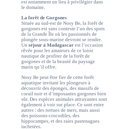
est notamment un lieu à privilégier dans
le domaine.
La forêt de Gorgones
Située au sud-est de Nosy Be, la forêt de
gorgones est sans conteste l’un des spots
de la Grande Île où les passionnés de
plongée sous-marine devront se rendre.
Un
séjour à Madagascar
est l’occasion
rêvée pour les amateurs de ce loisir
nautique de profiter de la forêt de
gorgones et de la beauté du paysage
marin qu’il offre.
Nosy Be peut être fier de cette forêt
aquatique invitant les plongeurs à
découvrir des éponges, des massifs de
corail noir et d’imposantes gorgones bien
sûr. Des espèces animales attrayantes sont
également à voir sur place. Ce sont entre
autres : des tortues de mers, mais aussi
des poissons-crocodiles, des
hippocampes, et des raies pastenagues
tachetées.