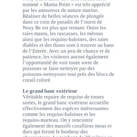
nommé « Manta Point » est très apprécié
par les amoureux de nature marine.
Réaliser de belles séances de plongée
dans ce coin de paradis de l’ouest de
Nosy Be est plus que tentant. Outre les
raies manta, les rascasses, les mérous
ainsi que les requins-baleines, des raies
diables et des thons sont à trouver au banc
de l’Entrée. Avec un peu de chance et de
patience, les visiteurs auront également
l’opportunité de voir toute sorte de
poissons se faire nettoyer par des
poissons-nettoyeurs tout près des blocs de
corail coloré.
Le grand banc extérieur
Véritable repaire de requins de toutes
sortes, le grand banc extérieur accueille
effectivement des espèces intéressantes
comme les requins-baleines et les
requins-marteau. On y rencontre
également des massifs coralliens mous et
durs qui feront le bonheur des