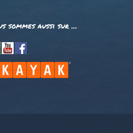
us sommes aussi sur …