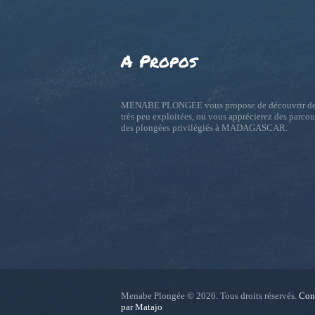
A Propos
MENABE PLONGEE vous propose de découvrir de
très peu exploitées, ou vous apprécierez des parcou
des plongées privilégiés à MADAGASCAR.
Menabe Plongée © 2026. Tous droits réservés.
Con
par Matajo