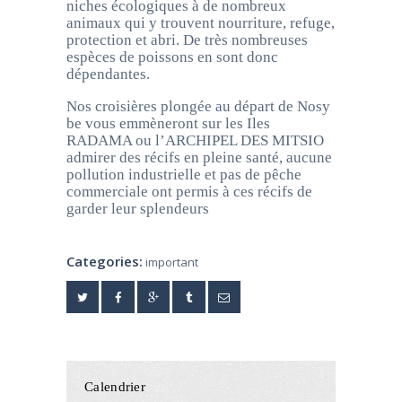
niches écologiques à de nombreux
animaux qui y trouvent nourriture, refuge,
protection et abri. De très nombreuses
espèces de poissons en sont donc
dépendantes.
Nos croisières plongée au départ de Nosy
be vous emmèneront sur les Iles
RADAMA ou l’ARCHIPEL DES MITSIO
admirer des récifs en pleine santé, aucune
pollution industrielle et pas de pêche
commerciale ont permis à ces récifs de
garder leur splendeurs
Categories:
important
Calendrier