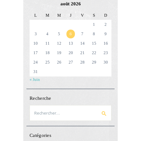
août 2026
L
M
M
J
V
S
D
1
2
3
4
5
6
7
8
9
10
11
12
13
14
15
16
17
18
19
20
21
22
23
24
25
26
27
28
29
30
31
« Juin
Recherche
Rechercher :
Catégories