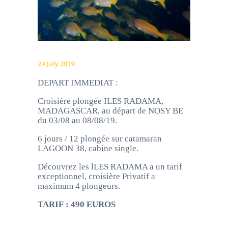
24 July 2019
DEPART IMMEDIAT :
Croisière plongée ILES RADAMA,
MADAGASCAR, au départ de NOSY BE
du 03/08 au 08/08/19.
6 jours / 12 plongée sur catamaran
LAGOON 38, cabine single.
Découvrez les lLES RADAMA a un tarif
exceptionnel, croisière Privatif a
maximum 4 plongeurs.
TARIF : 490 EUROS