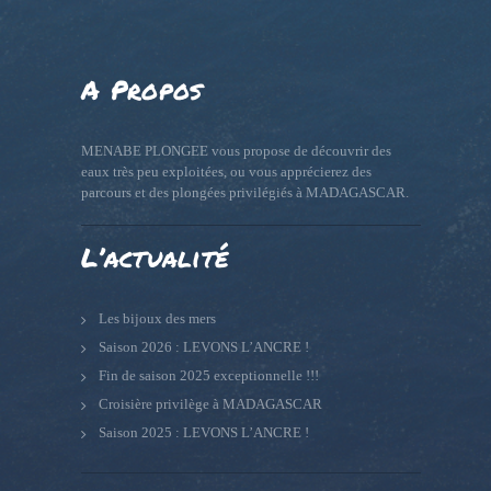
A Propos
MENABE PLONGEE vous propose de découvrir des
eaux très peu exploitées, ou vous apprécierez des
parcours et des plongées privilégiés à MADAGASCAR.
L’actualité
Les bijoux des mers
Saison 2026 : LEVONS L’ANCRE !
Fin de saison 2025 exceptionnelle !!!
Croisière privilège à MADAGASCAR
Saison 2025 : LEVONS L’ANCRE !