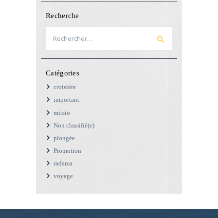
Recherche
Rechercher :
Catégories
croisière
important
mitsio
Non classifié(e)
plongée
Promotion
radama
voyage