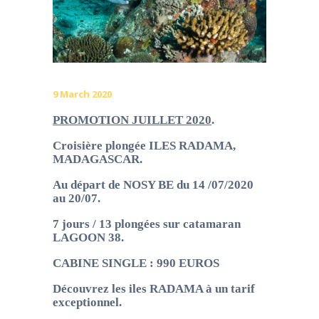
9 March 2020
PROMOTION JUILLET 2020
.
Croisière plongée ILES RADAMA,
MADAGASCAR.
Au départ de NOSY BE du 14 /07/2020
au 20/07.
7 jours / 13 plongées sur catamaran
LAGOON 38.
CABINE SINGLE : 990 EUROS
Découvrez les iles RADAMA à un tarif
exceptionnel.