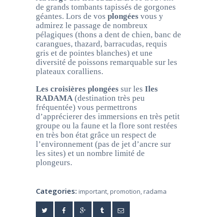
de grands tombants tapissés de gorgones
géantes. Lors de vos
plongées
vous y
admirez le passage de nombreux
pélagiques (thons a dent de chien, banc de
carangues, thazard, barracudas, requis
gris et de pointes blanches) et une
diversité de poissons remarquable sur les
plateaux coralliens.
Les croisières plongées
sur les
Iles
RADAMA
(destination très peu
fréquentée) vous permettrons
d’apprécierer des immersions en très petit
groupe ou la faune et la flore sont restées
en très bon état grâce un respect de
l’environnement (pas de jet d’ancre sur
les sites) et un nombre limité de
plongeurs.
Categories:
important
,
promotion
,
radama