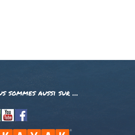
us sommes aussi sur …