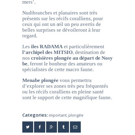
mers’.
Nudibranches et planaires sont très
présents sur les récifs coralliens, pour
ceux qui ont un œil un peu avertis de
belles surprises se dévoileront à leur
regard.
Les
iles RADAMA
et particulièrement
l’archipel des MITSIO
, destination de
nos
croisières plongée au départ de Nosy
be
, feront le bonheur des amateurs ou
spécialistes de cette macro faune.
Menabe plongée
vous permettra
d’explorer ses zones très peu fréquentés
ou les récifs coralliens en pleine santé
sont le support de cette magnifique faune.
Categories:
important
,
plongée