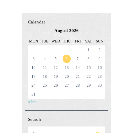
Calendar
August 2026
MON
TUE
WED
THU
FRI
SAT
SUN
1
2
3
4
5
6
7
8
9
10
11
12
13
14
15
16
17
18
19
20
21
22
23
24
25
26
27
28
29
30
31
« Jun
Search
Search